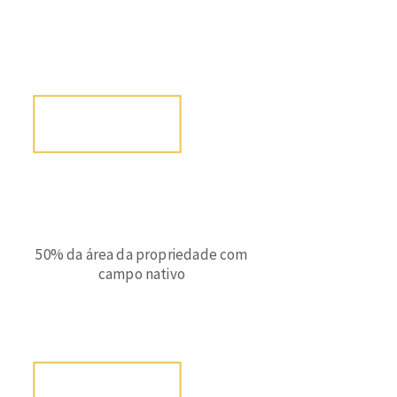
certificação
50% da área da propriedade com
campo nativo