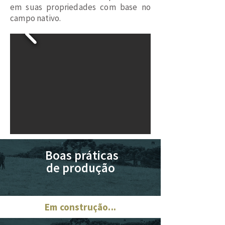
em suas propriedades com base no
campo nativo.
Boas práticas
de produção
Em construção...