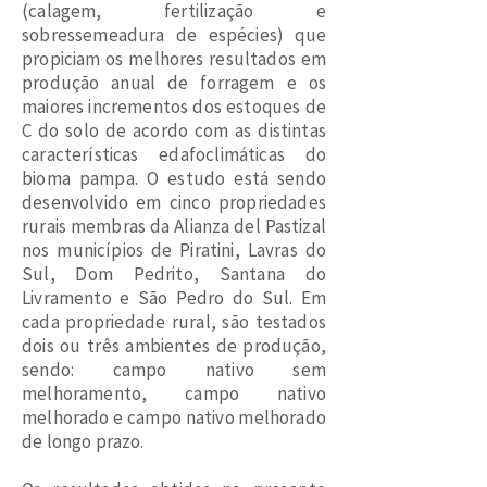
(calagem, fertilização e
sobressemeadura de espécies) que
propiciam os melhores resultados em
produção anual de forragem e os
maiores incrementos dos estoques de
C do solo de acordo com as distintas
características edafoclimáticas do
bioma pampa. O estudo está sendo
desenvolvido em cinco propriedades
rurais membras da Alianza del Pastizal
nos municípios de Piratini, Lavras do
Sul, Dom Pedrito, Santana do
Livramento e São Pedro do Sul. Em
cada propriedade rural, são testados
dois ou três ambientes de produção,
sendo: campo nativo sem
melhoramento, campo nativo
melhorado e campo nativo melhorado
de longo prazo.