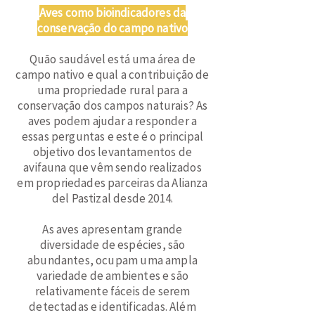
Aves como bioindicadores da
conservação do campo nativo
Quão saudável está uma área de
campo nativo e qual a contribuição de
uma propriedade rural para a
conservação dos campos naturais? As
aves podem ajudar a responder a
essas perguntas e este é o principal
objetivo dos levantamentos de
avifauna que vêm sendo realizados
em propriedades parceiras da Alianza
del Pastizal desde 2014.
As aves apresentam grande
diversidade de espécies, são
abundantes, ocupam uma ampla
variedade de ambientes e são
relativamente fáceis de serem
detectadas e identificadas. Além