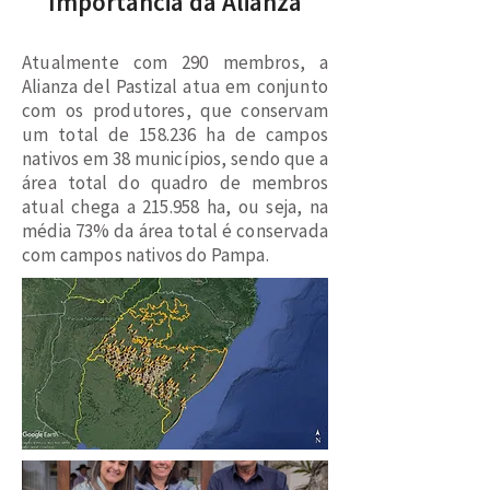
Importância da Alianza
Atualmente com 290 membros, a
Alianza del Pastizal atua em conjunto
com os produtores, que conservam
um total de 158.236 ha de campos
nativos em 38 municípios, sendo que a
área total do quadro de membros
atual chega a 215.958 ha, ou seja, na
média 73% da área total é conservada
com campos nativos do Pampa.