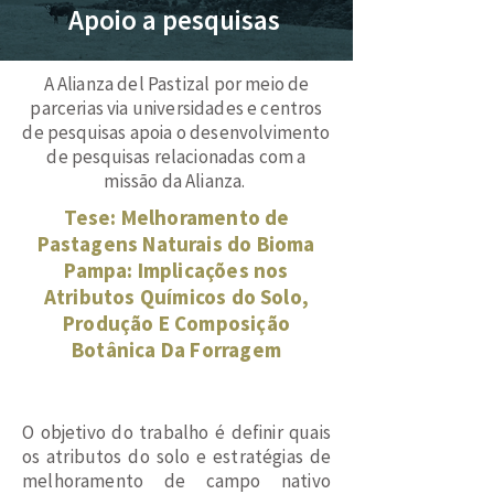
Apoio a pesquisas
A Alianza del Pastizal por meio de
parcerias via universidades e centros
de pesquisas apoia o desenvolvimento
de pesquisas relacionadas com a
missão da Alianza.
Tese: Melhoramento de
Pastagens Naturais do Bioma
Pampa: Implicações nos
Atributos Químicos do Solo,
Produção E Composição
Botânica Da Forragem
O objetivo do trabalho é definir quais
os atributos do solo e estratégias de
melhoramento de campo nativo