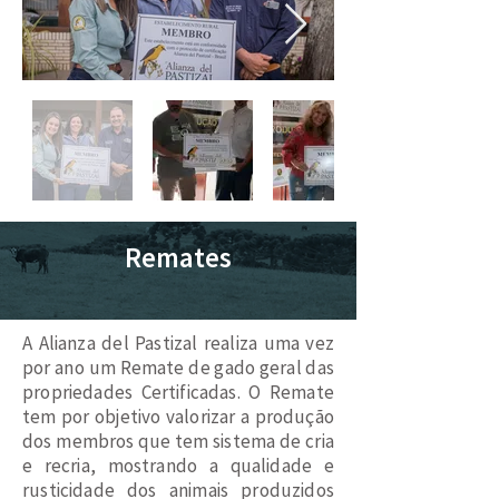
Remates
A Alianza del Pastizal realiza uma vez
por ano um Remate de gado geral das
propriedades Certificadas. O Remate
tem por objetivo valorizar a produção
dos membros que tem sistema de cria
e recria, mostrando a qualidade e
rusticidade dos animais produzidos