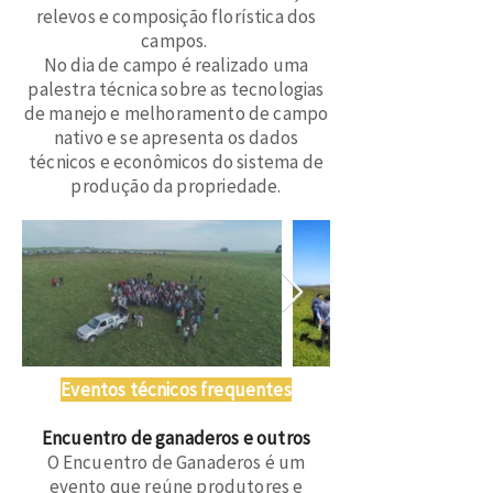
relevos e composição florística dos
campos.
No dia de campo é realizado uma
palestra técnica sobre as tecnologias
de manejo e melhoramento de campo
nativo e se apresenta os dados
técnicos e econômicos do sistema de
produção da propriedade.
Eventos técnicos frequentes
Encuentro de ganaderos e outros
O Encuentro de Ganaderos é um
evento que reúne produtores e