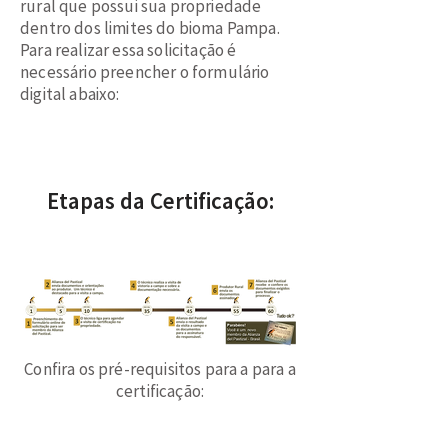
rural que possui sua propriedade
dentro dos limites do bioma Pampa.
Para realizar essa solicitação é
necessário preencher o
formulário
digital abaixo:
Clique para
preencher
Etapas da Certificação:
Confira os pré-requisitos para a para a
certificação:
Protocolo de