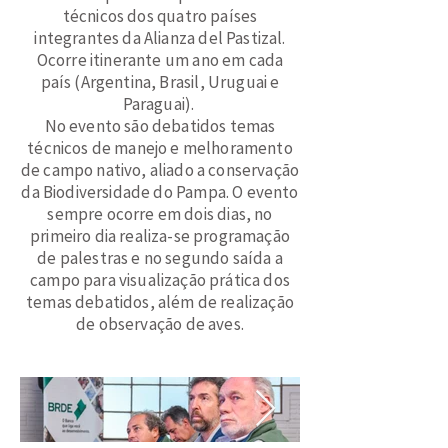
técnicos dos quatro países
integrantes da Alianza del Pastizal.
Ocorre itinerante um ano em cada
país (Argentina, Brasil, Uruguai e
Paraguai).
No evento são debatidos temas
técnicos de manejo e melhoramento
de campo nativo, aliado a conservação
da Biodiversidade do Pampa. O evento
sempre ocorre em dois dias, no
primeiro dia realiza-se programação
de palestras e no segundo saída a
campo para visualização prática dos
temas debatidos, além de realização
de observação de aves.