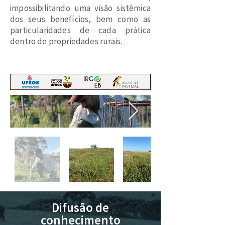
impossibilitando uma visão sistêmica
dos seus benefícios, bem como as
particularidades de cada prática
dentro de propriedades rurais.
Difusão de
conhecimento