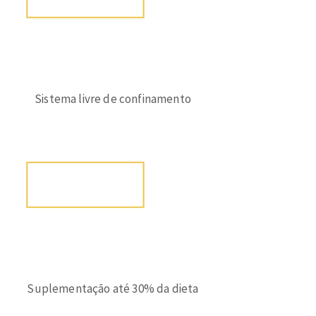
Sistema livre de confinamento
Suplementação até 30% da dieta