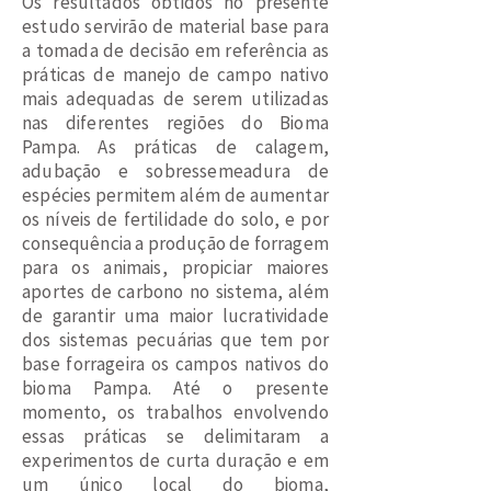
Os resultados obtidos no presente
estudo servirão de material base para
a tomada de decisão em referência as
práticas de manejo de campo nativo
mais adequadas de serem utilizadas
nas diferentes regiões do Bioma
Pampa. As práticas de calagem,
adubação e sobressemeadura de
espécies permitem além de aumentar
os níveis de fertilidade do solo, e por
consequência a produção de forragem
para os animais, propiciar maiores
aportes de carbono no sistema, além
de garantir uma maior lucratividade
dos sistemas pecuárias que tem por
base forrageira os campos nativos do
bioma Pampa. Até o presente
momento, os trabalhos envolvendo
essas práticas se delimitaram a
experimentos de curta duração e em
um único local do bioma,