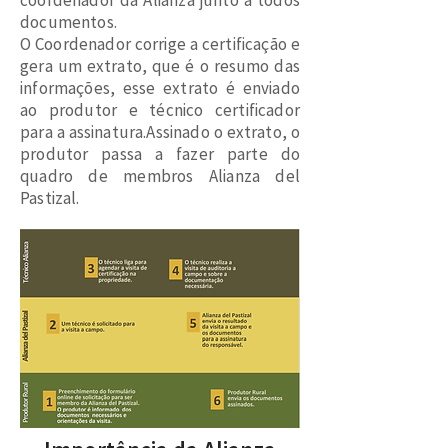
coordenador da Alianza junto a todos
documentos.
O Coordenador corrige a certificação e
gera um extrato, que é o resumo das
informações, esse extrato é enviado
ao produtor e técnico certificador
para a assinatura.Assinado o extrato, o
produtor passa a fazer parte do
quadro de membros Alianza del
Pastizal.