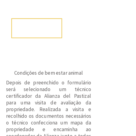
Condições de bem estar animal
Depois de preenchido o formulário
será selecionado um técnico
certificador da Alianza del Pastizal
para uma visita de avaliação da
propriedade. Realizada a visita e
recolhido os documentos necessários
o técnico confecciona um mapa da
propriedade e encaminha ao