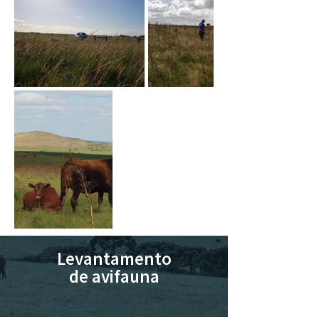
Levantamento
de avifauna