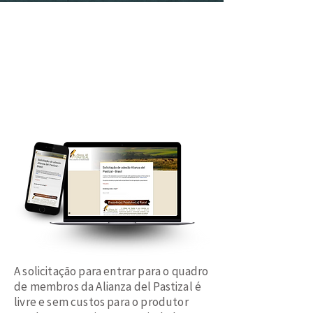
A solicitação para entrar para o quadro
de membros da Alianza del Pastizal é
livre e sem custos para o produtor