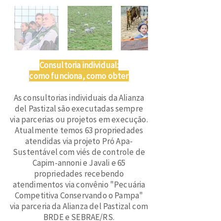
Consultoria individual:
como funciona, como obter
As consultorias individuais da Alianza
del Pastizal são executadas sempre
via parcerias ou projetos em execução.
Atualmente temos 63 propriedades
atendidas via projeto Pró Apa-
Sustentável com viés de controle de
Capim-annoni e Javali e 65
propriedades recebendo
atendimentos via convênio "Pecuária
Competitiva Conservando o Pampa"
via parceria da Alianza del Pastizal com
BRDE e SEBRAE/RS.